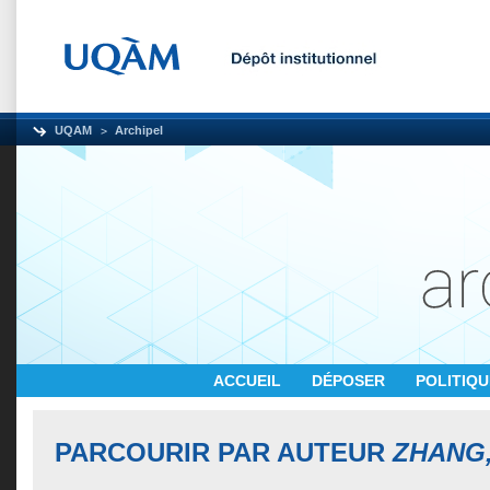
UQAM
Archipel
ACCUEIL
DÉPOSER
POLITIQ
PARCOURIR PAR AUTEUR
ZHANG