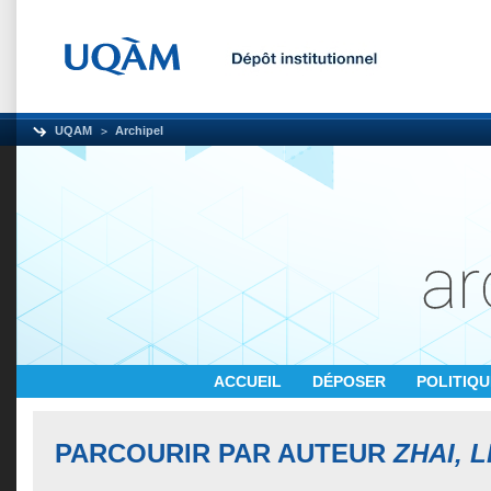
UQAM
Archipel
ACCUEIL
DÉPOSER
POLITIQ
PARCOURIR PAR AUTEUR
ZHAI, 