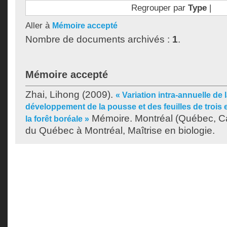
Regrouper par
Type
|
Aller à
Mémoire accepté
Nombre de documents archivés :
1
.
Mémoire accepté
Zhai, Lihong
(2009).
« Variation intra-annuelle de 
développement de la pousse et des feuilles de troi
Mémoire. Montréal (Québec, Ca
la forêt boréale »
du Québec à Montréal, Maîtrise en biologie.