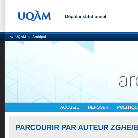
UQAM
Archipel
ACCUEIL
DÉPOSER
POLITIQ
PARCOURIR PAR AUTEUR
ZGHEIB