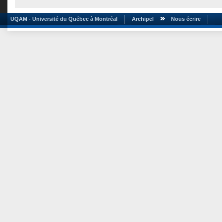
UQAM - Université du Québec à Montréal
Archipel
Nous écrire