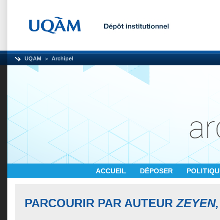
UQAM
Archipel
ACCUEIL
DÉPOSER
POLITIQ
PARCOURIR PAR AUTEUR
ZEYEN