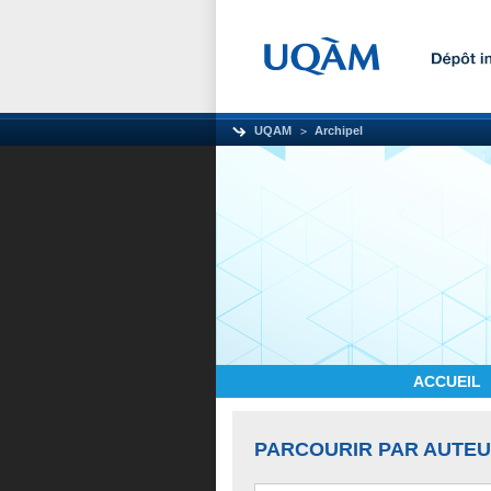
UQAM
Archipel
ACCUEIL
PARCOURIR PAR AUTE