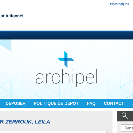
Bibliothèques
DÉPOSER
POLITIQUE DE DÉPÔT
FAQ
CONTACT
UR
ZERROUK, LEILA