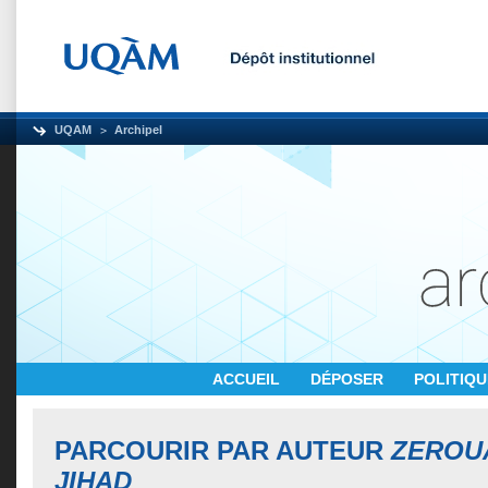
UQAM
Archipel
ACCUEIL
DÉPOSER
POLITIQ
PARCOURIR PAR AUTEUR
ZEROU
JIHAD