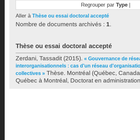
Regrouper par
Type
|
Aller à
Thèse ou essai doctoral accepté
Nombre de documents archivés :
1
.
Thèse ou essai doctoral accepté
Zerdani, Tassadit
(2015).
« Gouvernance de rése
interorganisationnels : cas d'un réseau d'organisati
Thèse. Montréal (Québec, Canada)
collectives »
Québec à Montréal, Doctorat en administration