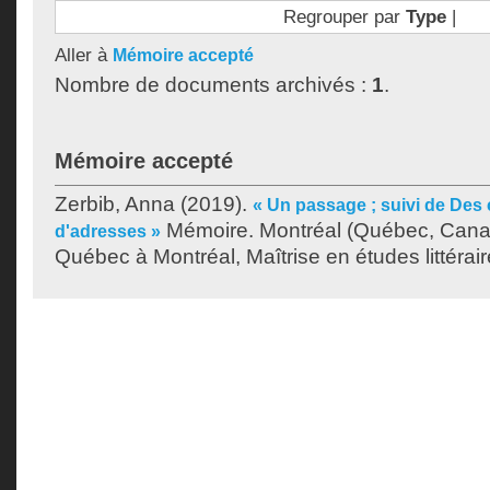
Regrouper par
Type
|
Aller à
Mémoire accepté
Nombre de documents archivés :
1
.
Mémoire accepté
Zerbib, Anna
(2019).
« Un passage ; suivi de Des 
Mémoire. Montréal (Québec, Canad
d'adresses »
Québec à Montréal, Maîtrise en études littérair