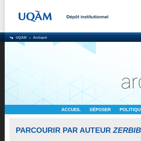
UQAM
Archipel
ACCUEIL
DÉPOSER
POLITIQ
PARCOURIR PAR AUTEUR
ZERBIB