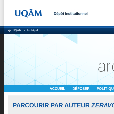
UQAM
Archipel
ACCUEIL
DÉPOSER
POLITIQ
PARCOURIR PAR AUTEUR
ZERAVC