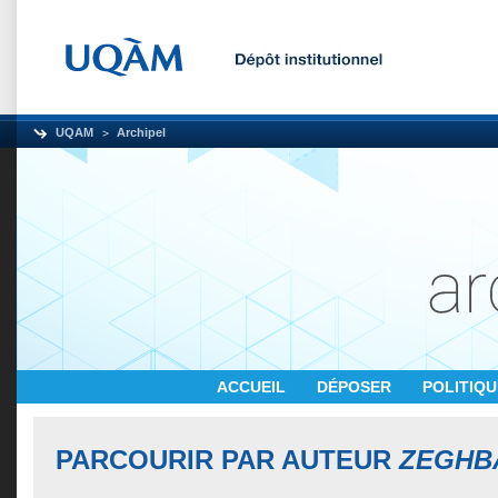
UQAM
Archipel
ACCUEIL
DÉPOSER
POLITIQ
PARCOURIR PAR AUTEUR
ZEGHB