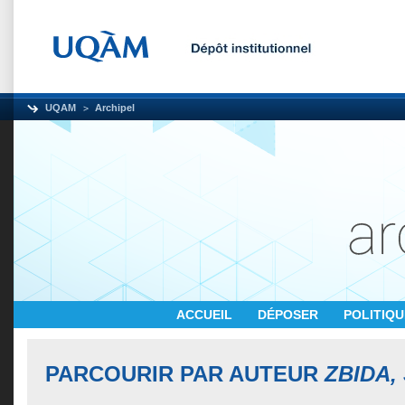
UQAM
Archipel
ACCUEIL
DÉPOSER
POLITIQ
PARCOURIR PAR AUTEUR
ZBIDA,