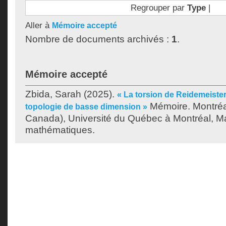
Regrouper par
Type
|
Aller à
Mémoire accepté
Nombre de documents archivés :
1
.
Mémoire accepté
Zbida, Sarah
(2025).
« La torsion de Reidemeister
Mémoire. Montréa
topologie de basse dimension »
Canada), Université du Québec à Montréal, Ma
mathématiques.