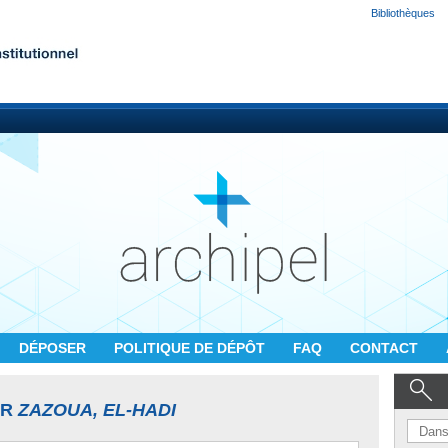
Bibliothèques
DÉPOSER
POLITIQUE DE DÉPÔT
FAQ
CONTACT
UR
ZAZOUA, EL-HADI