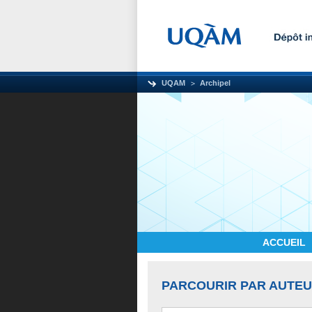
UQAM
Archipel
ACCUEIL
PARCOURIR PAR AUTE