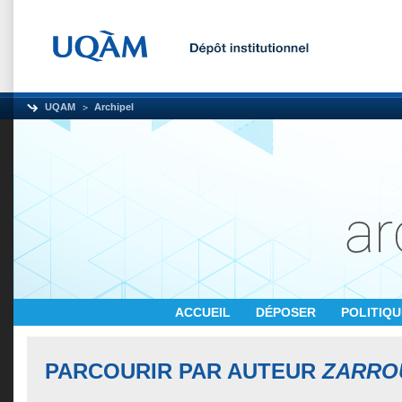
UQAM
Archipel
ACCUEIL
DÉPOSER
POLITIQ
PARCOURIR PAR AUTEUR
ZARRO