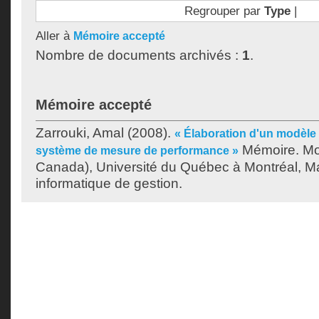
Regrouper par
Type
|
Aller à
Mémoire accepté
Nombre de documents archivés :
1
.
Mémoire accepté
Zarrouki, Amal
(2008).
« Élaboration d'un modèle
Mémoire. Mo
système de mesure de performance »
Canada), Université du Québec à Montréal, Ma
informatique de gestion.