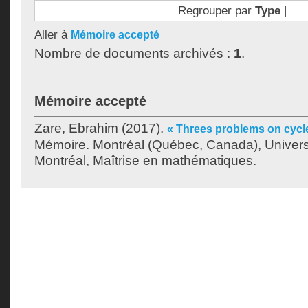
Regrouper par
Type
|
Aller à
Mémoire accepté
Nombre de documents archivés :
1
.
Mémoire accepté
Zare, Ebrahim
(2017).
« Threes problems on cycle
Mémoire. Montréal (Québec, Canada), Univer
Montréal, Maîtrise en mathématiques.