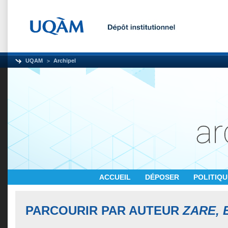
UQAM
Archipel
ACCUEIL
DÉPOSER
POLITIQ
PARCOURIR PAR AUTEUR
ZARE, 