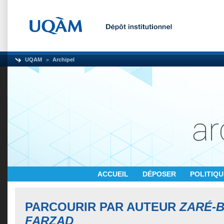
UQAM
Archipel
ACCUEIL
DÉPOSER
POLITIQ
PARCOURIR PAR AUTEUR
ZARÉ-B
FARZAD