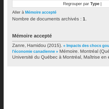
Regrouper par
Type
|
Aller à
Mémoire accepté
Nombre de documents archivés :
1
.
Mémoire accepté
Zanre, Hamidou
(2015).
« Impacts des chocs go
Mémoire. Montréal (Qu
l'économie canadienne »
Université du Québec à Montréal, Maîtrise en