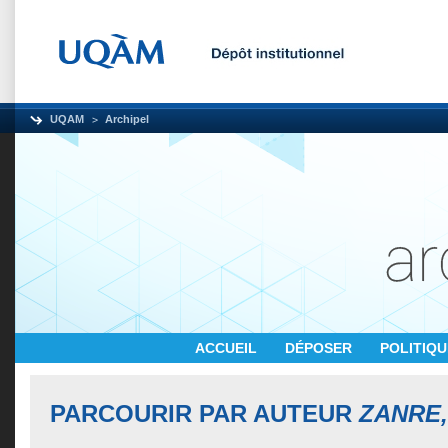
UQAM
Archipel
ACCUEIL
DÉPOSER
POLITIQ
PARCOURIR PAR AUTEUR
ZANRE