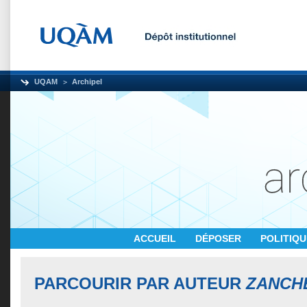
UQAM
Archipel
ACCUEIL
DÉPOSER
POLITIQ
PARCOURIR PAR AUTEUR
ZANCHE