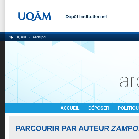
UQAM
Archipel
ACCUEIL
DÉPOSER
POLITIQ
PARCOURIR PAR AUTEUR
ZAMPOL