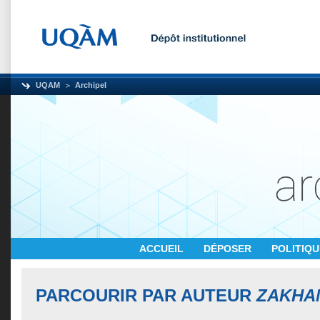
UQAM
Archipel
ACCUEIL
DÉPOSER
POLITIQ
PARCOURIR PAR AUTEUR
ZAKHAM