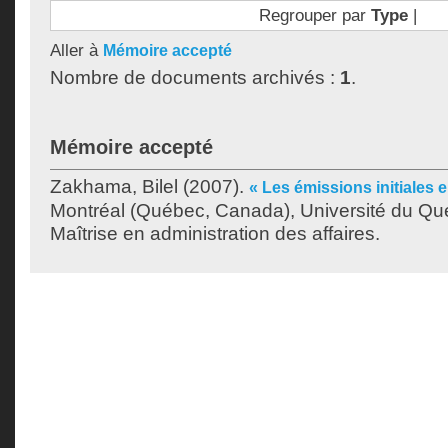
Regrouper par
Type
|
Aller à
Mémoire accepté
Nombre de documents archivés :
1
.
Mémoire accepté
Zakhama, Bilel
(2007).
« Les émissions initiales e
Montréal (Québec, Canada), Université du Qu
Maîtrise en administration des affaires.