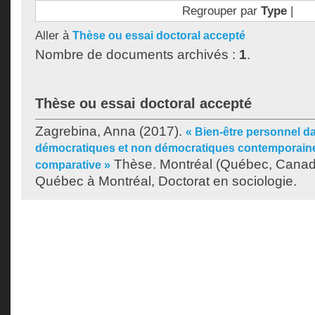
Regrouper par
Type
|
Aller à
Thèse ou essai doctoral accepté
Nombre de documents archivés :
1
.
Thèse ou essai doctoral accepté
Zagrebina, Anna
(2017).
« Bien-être personnel da
démocratiques et non démocratiques contemporaine
Thèse. Montréal (Québec, Canada
comparative »
Québec à Montréal, Doctorat en sociologie.