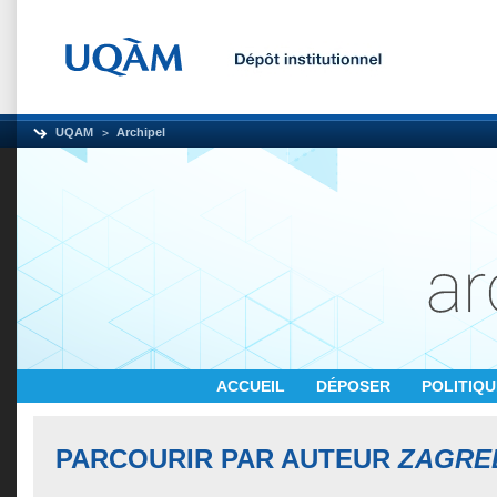
UQAM
Archipel
ACCUEIL
DÉPOSER
POLITIQ
PARCOURIR PAR AUTEUR
ZAGRE