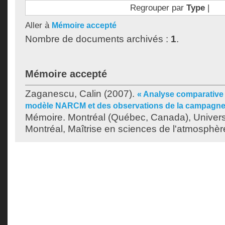
Regrouper par
Type
|
Aller à
Mémoire accepté
Nombre de documents archivés :
1
.
Mémoire accepté
Zaganescu, Calin
(2007).
« Analyse comparative
modèle NARCM et des observations de la campagn
Mémoire. Montréal (Québec, Canada), Univer
Montréal, Maîtrise en sciences de l'atmosphèr