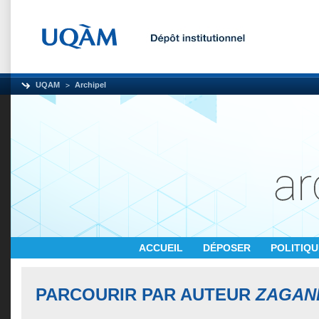
UQAM
Archipel
ACCUEIL
DÉPOSER
POLITIQ
PARCOURIR PAR AUTEUR
ZAGAN