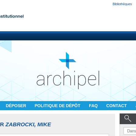
Bibliothèques
DÉPOSER
POLITIQUE DE DÉPÔT
FAQ
CONTACT
UR
ZABROCKI, MIKE