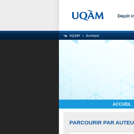
UQAM
Archipel
ACCUEIL
PARCOURIR PAR AUTE