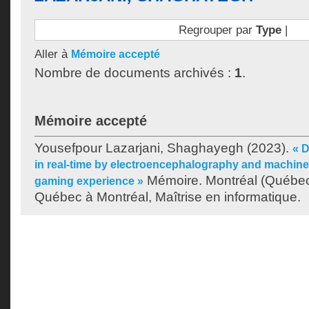
Regrouper par
Type
|
Aller à
Mémoire accepté
Nombre de documents archivés :
1
.
Mémoire accepté
Yousefpour Lazarjani, Shaghayegh
(2023).
« D
in real-time by electroencephalography and machine
Mémoire. Montréal (Québec)
gaming experience »
Québec à Montréal, Maîtrise en informatique.