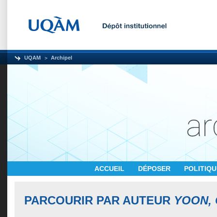
UQAM
Archipel
ACCUEIL
DÉPOSER
POLITIQ
PARCOURIR PAR AUTEUR
YOON,