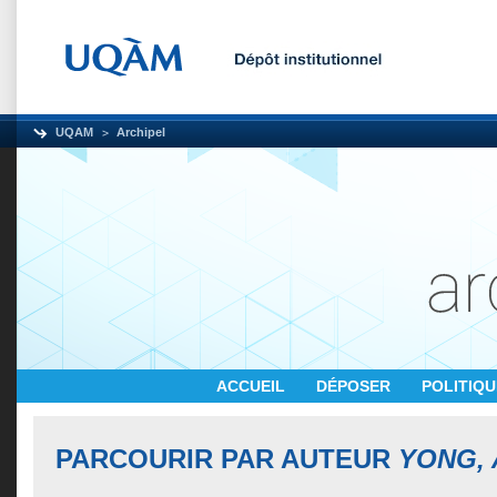
UQAM
Archipel
ACCUEIL
DÉPOSER
POLITIQ
PARCOURIR PAR AUTEUR
YONG,