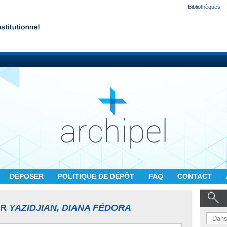
Bibliothèques
DÉPOSER
POLITIQUE DE DÉPÔT
FAQ
CONTACT
UR
YAZIDJIAN, DIANA FÉDORA