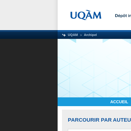
UQAM
Archipel
ACCUEIL
PARCOURIR PAR AUTE