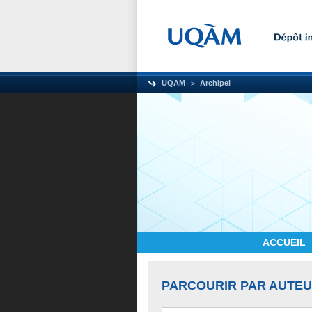
UQAM
Archipel
ACCUEIL
PARCOURIR PAR AUTE