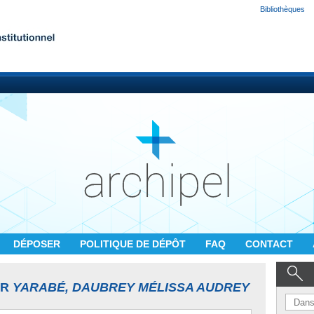
Bibliothèques
DÉPOSER
POLITIQUE DE DÉPÔT
FAQ
CONTACT
UR
YARABÉ, DAUBREY MÉLISSA AUDREY