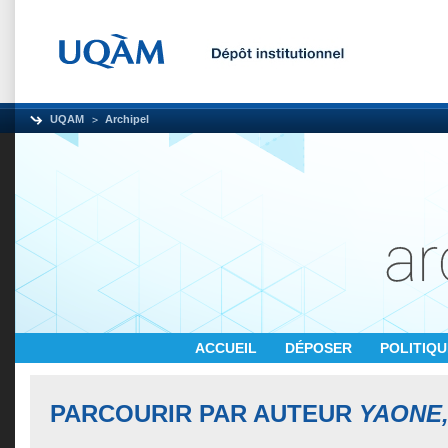
UQAM
Archipel
ACCUEIL
DÉPOSER
POLITIQ
PARCOURIR PAR AUTEUR
YAONE