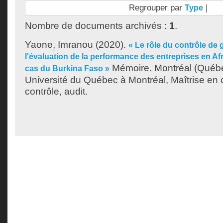
Regrouper par
|
Type
Nombre de documents archivés :
1
.
Yaone, Imranou
(2020).
« Le rôle du contrôle de
l'évaluation de la performance des entreprises en A
Mémoire. Montréal (Québ
cas du Burkina Faso »
Université du Québec à Montréal, Maîtrise en c
contrôle, audit.