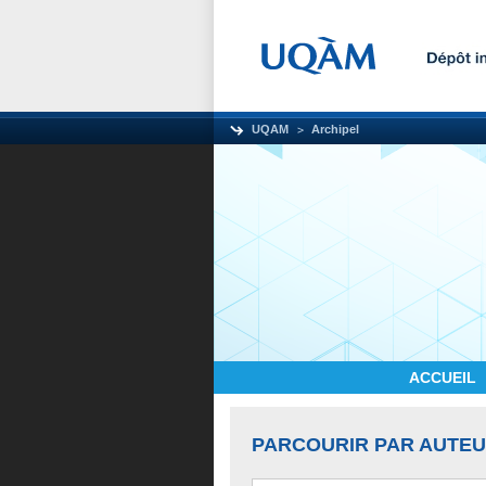
UQAM
Archipel
ACCUEIL
PARCOURIR PAR AUTE