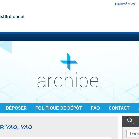
Bibliothèques
DÉPOSER
POLITIQUE DE DÉPÔT
FAQ
CONTACT
UR
YAO, YAO