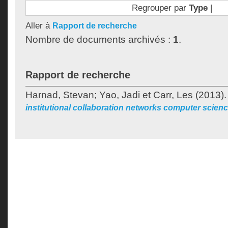
Regrouper par
Type
|
Aller à
Rapport de recherche
Nombre de documents archivés :
1
.
Rapport de recherche
Harnad, Stevan
;
Yao, Jadi
et
Carr, Les
(2013)
institutional collaboration networks computer scien