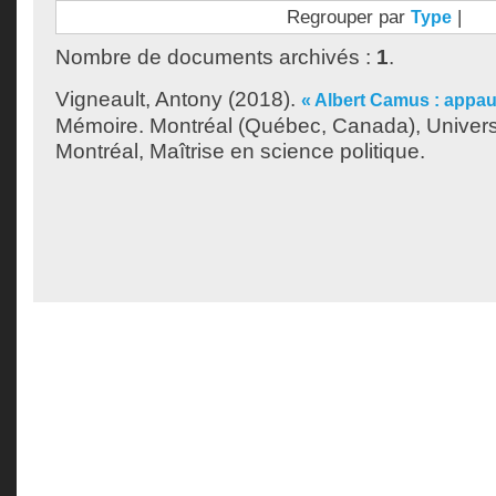
Regrouper par
|
Type
Nombre de documents archivés :
1
.
Vigneault, Antony
(2018).
« Albert Camus : appauv
Mémoire. Montréal (Québec, Canada), Univer
Montréal, Maîtrise en science politique.