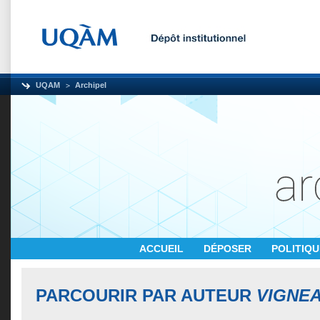
UQAM
Archipel
ACCUEIL
DÉPOSER
POLITIQ
PARCOURIR PAR AUTEUR
VIGNEA