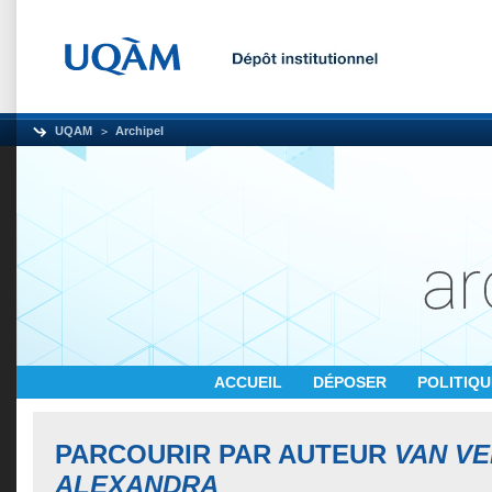
UQAM
Archipel
ACCUEIL
DÉPOSER
POLITIQ
PARCOURIR PAR AUTEUR
VAN VE
ALEXANDRA