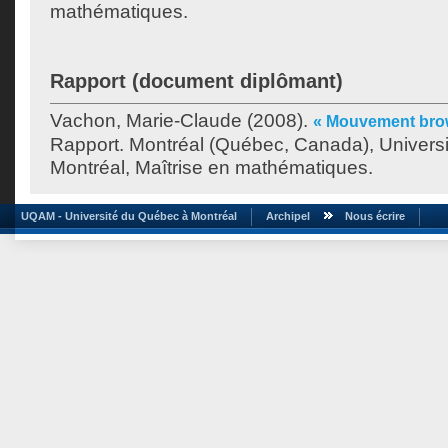
mathématiques.
Rapport (document diplômant)
Vachon, Marie-Claude
(2008).
« Mouvement brow
Rapport. Montréal (Québec, Canada), Univers
Montréal, Maîtrise en mathématiques.
UQAM - Université du Québec à Montréal
Archipel
Nous écrire