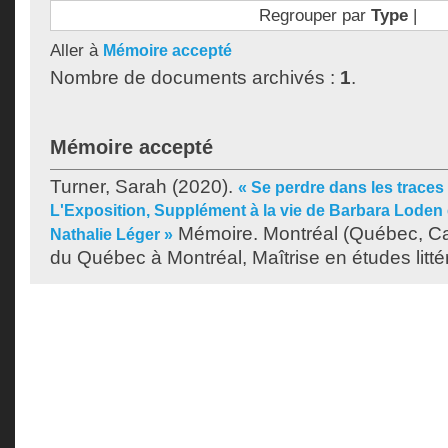
Regrouper par
Type
|
Aller à
Mémoire accepté
Nombre de documents archivés :
1
.
Mémoire accepté
Turner, Sarah
(2020).
« Se perdre dans les traces 
L'Exposition, Supplément à la vie de Barbara Loden 
Mémoire. Montréal (Québec, Ca
Nathalie Léger »
du Québec à Montréal, Maîtrise en études littér