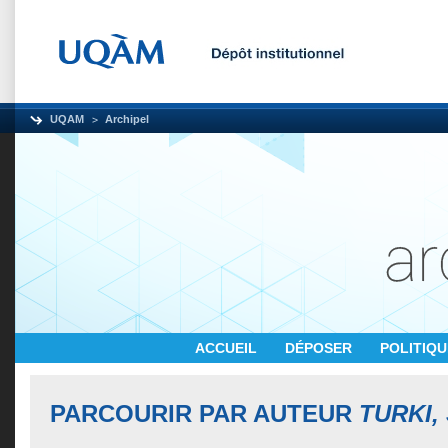
UQAM
Archipel
ACCUEIL
DÉPOSER
POLITIQ
PARCOURIR PAR AUTEUR
TURKI,