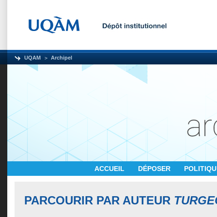
UQAM
Archipel
ACCUEIL
DÉPOSER
POLITIQ
PARCOURIR PAR AUTEUR
TURGE