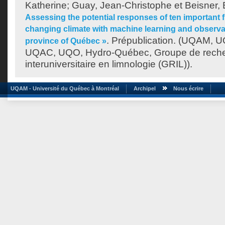
Katherine
;
Guay, Jean-Christophe
et
Beisner, 
Assessing the potential responses of ten important f
changing climate with machine learning and observa
. Prépublication. (UQAM,
province of Québec »
UQAC, UQO, Hydro-Québec, Groupe de rech
interuniversitaire en limnologie (GRIL)).
UQAM - Université du Québec à Montréal
Archipel
Nous écrire