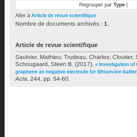
Regrouper par
Type
|
Aller à
Article de revue scientifique
Nombre de documents archivés :
1
.
Article de revue scientifique
Saulnier, Mathieu
;
Trudeau, Charles
;
Cloutier,
Schougaard, Steen B.
(2017).
« Investigation of
graphene as negative electrode for lithium-ion batter
Acta
, 244, pp. 54-60.