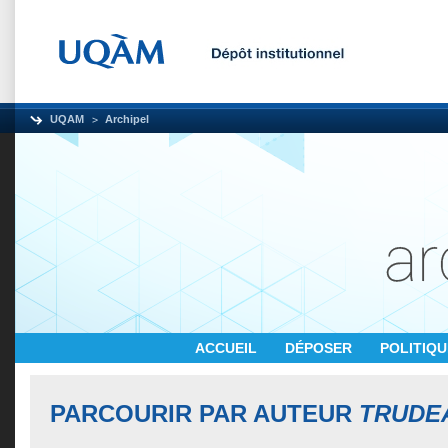
UQAM
Archipel
ACCUEIL
DÉPOSER
POLITIQ
PARCOURIR PAR AUTEUR
TRUDE