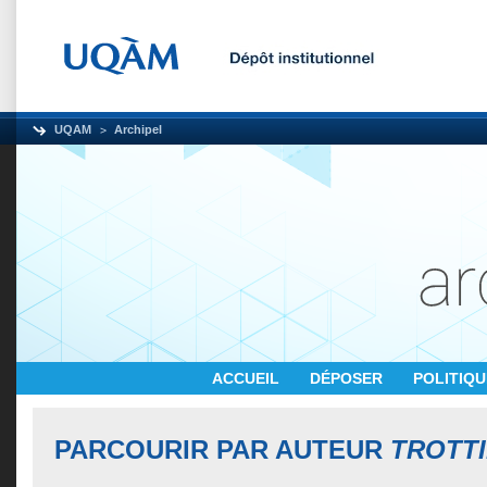
UQAM
Archipel
ACCUEIL
DÉPOSER
POLITIQ
PARCOURIR PAR AUTEUR
TROTTI