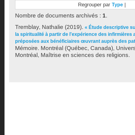
Regrouper par
|
Type
Nombre de documents archivés :
1
.
Tremblay, Nathalie
(2019).
« Étude descriptive s
la spiritualité à partir de l'expérience des infirmières 
préposées aux bénéficiaires œuvrant auprès des pati
Mémoire. Montréal (Québec, Canada), Univer
Montréal, Maîtrise en sciences des religions.