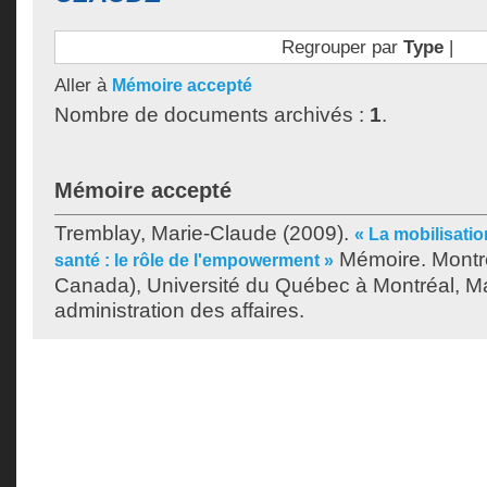
Regrouper par
Type
|
Aller à
Mémoire accepté
Nombre de documents archivés :
1
.
Mémoire accepté
Tremblay, Marie-Claude
(2009).
« La mobilisatio
Mémoire. Montr
santé : le rôle de l'empowerment »
Canada), Université du Québec à Montréal, Ma
administration des affaires.