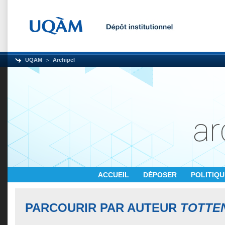
UQAM
Archipel
ACCUEIL
DÉPOSER
POLITIQ
PARCOURIR PAR AUTEUR
TOTTE