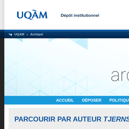
UQAM
Archipel
ACCUEIL
DÉPOSER
POLITIQ
PARCOURIR PAR AUTEUR
TJERNS