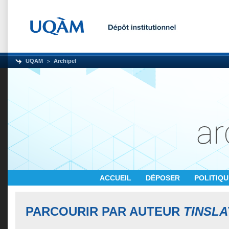
UQAM
Archipel
ACCUEIL
DÉPOSER
POLITIQ
PARCOURIR PAR AUTEUR
TINSLA