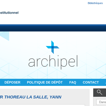
Bibliothèques
DÉPOSER
POLITIQUE DE DÉPÔT
FAQ
CONTACT
UR
THOREAU LA SALLE, YANN