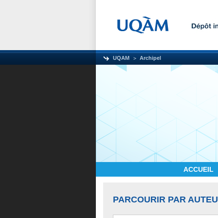
UQAM
Archipel
ACCUEIL
PARCOURIR PAR AUTE