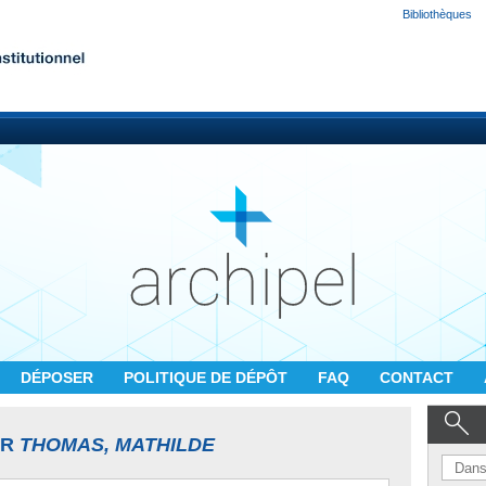
Bibliothèques
DÉPOSER
POLITIQUE DE DÉPÔT
FAQ
CONTACT
UR
THOMAS, MATHILDE