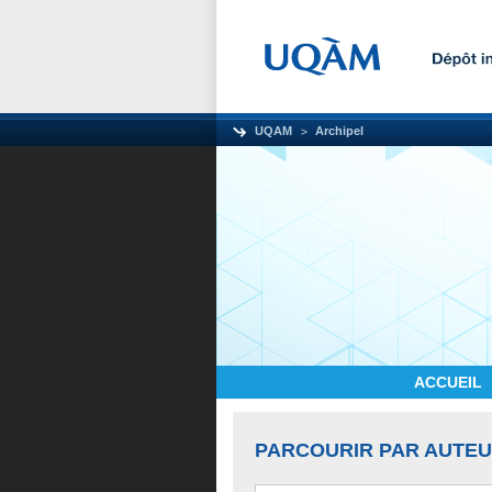
UQAM
Archipel
ACCUEIL
PARCOURIR PAR AUTE