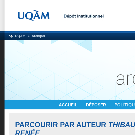
UQAM
Archipel
ACCUEIL
DÉPOSER
POLITIQ
PARCOURIR PAR AUTEUR
THIBAU
RENÉE