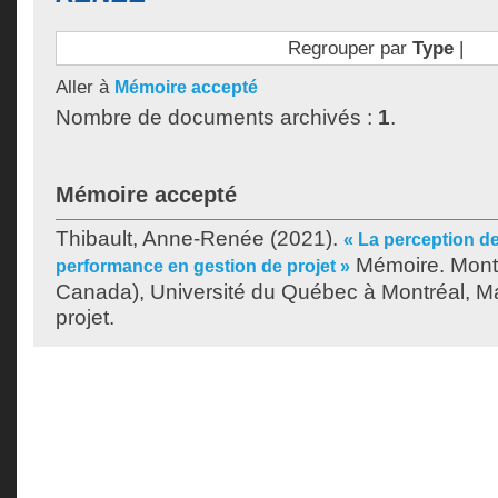
Regrouper par
Type
|
Aller à
Mémoire accepté
Nombre de documents archivés :
1
.
Mémoire accepté
Thibault, Anne-Renée
(2021).
« La perception de
Mémoire. Mont
performance en gestion de projet »
Canada), Université du Québec à Montréal, Ma
projet.