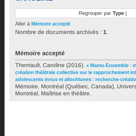
Regrouper par
Type
|
Aller à
Mémoire accepté
Nombre de documents archivés :
1
.
Mémoire accepté
Therriault, Caroline
(2016).
« Mamu-Ensemble : im
création théâtrale collective sur le rapprochement int
adolescents innus et allochtones : recherche-créatio
Mémoire. Montréal (Québec, Canada), Univer
Montréal, Maîtrise en théâtre.