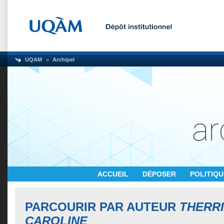
UQAM
Archipel
ACCUEIL
DÉPOSER
POLITIQ
PARCOURIR PAR AUTEUR
THERRI
CAROLINE