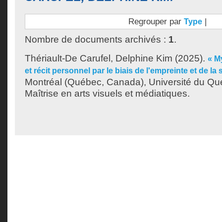
Regrouper par
|
Type
Nombre de documents archivés :
1
.
Thériault-De Carufel, Delphine Kim
(2025).
« M
et récit personnel par le biais de l'empreinte et de la 
Montréal (Québec, Canada), Université du Qu
Maîtrise en arts visuels et médiatiques.