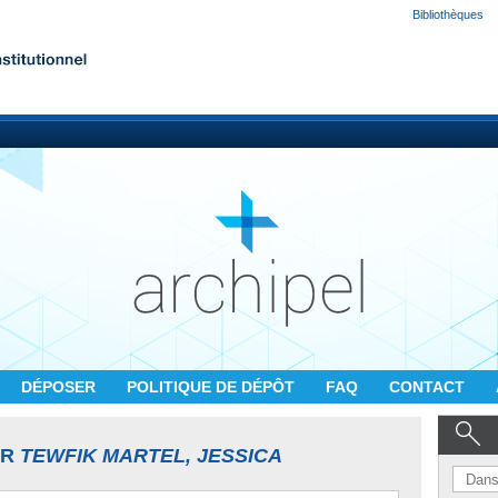
Bibliothèques
DÉPOSER
POLITIQUE DE DÉPÔT
FAQ
CONTACT
UR
TEWFIK MARTEL, JESSICA