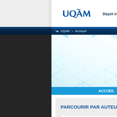
UQAM
Archipel
ACCUEIL
PARCOURIR PAR AUTE