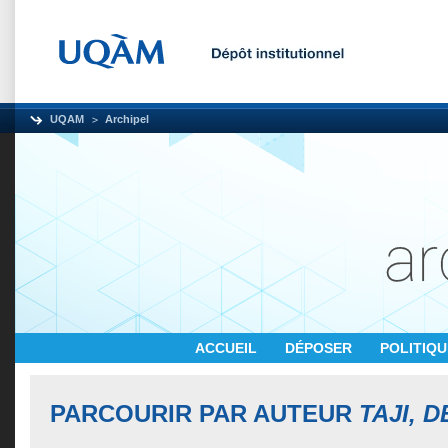
UQAM
Archipel
ACCUEIL
DÉPOSER
POLITIQ
PARCOURIR PAR AUTEUR
TAJI, 